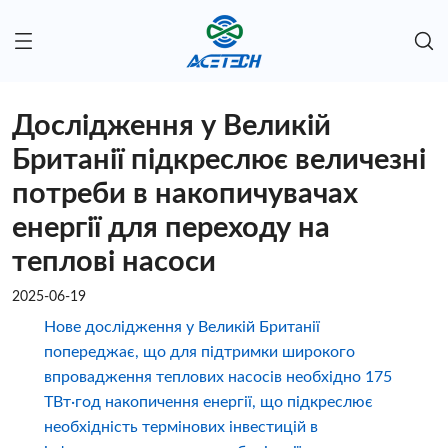
Дослідження у Великій
Британії підкреслює величезні
потреби в накопичувачах
енергії для переходу на
теплові насоси
2025-06-19
Нове дослідження у Великій Британії
попереджає, що для підтримки широкого
впровадження теплових насосів необхідно 175
ТВт·год накопичення енергії, що підкреслює
необхідність термінових інвестицій в