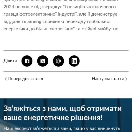
2024 не лише підтверджує її позицію як ключового
гравця фотоелектричної індустрії, але й демонструє
відданість Sineng сприянню переходу глобальної
енергетики до більш екологічної та стійкої майбутнє.
Ділити
Попередня стаття
Наступна стаття
Зв’яжіться з нами, щоб отримати
ваше енергетичне рішення!
Наш експерт зв’яжеться з вами, якщо у вас виникнуть