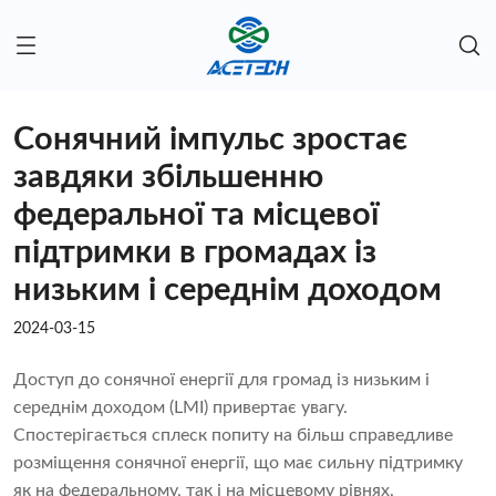
Сонячний імпульс зростає
завдяки збільшенню
федеральної та місцевої
підтримки в громадах із
низьким і середнім доходом
2024-03-15
Доступ до сонячної енергії для громад із низьким і
середнім доходом (LMI) привертає увагу.
Спостерігається сплеск попиту на більш справедливе
розміщення сонячної енергії, що має сильну підтримку
як на федеральному, так і на місцевому рівнях.