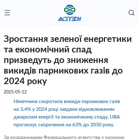
Зростання зеленої енергетики
та економічний спад
призведуть до зниження
викидів парникових газів до
2024 року
2025-05-12
Німеччина скоротила викиди парникових газів
на 3,4% у 2024 році завдяки відновлюваним
джерелам енергії та економічному спаду. UBA
прогнозує скорочення на 63% до 2030 року.
За розрахунками Федерального агентства з охорони