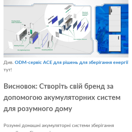
Див.
ODM-сервіс ACE для рішень для зберігання енергії
тут!
Висновок: Створіть свій бренд за
допомогою акумуляторних систем
для розумного дому
Розумні домашні акумуляторні системи зберігання