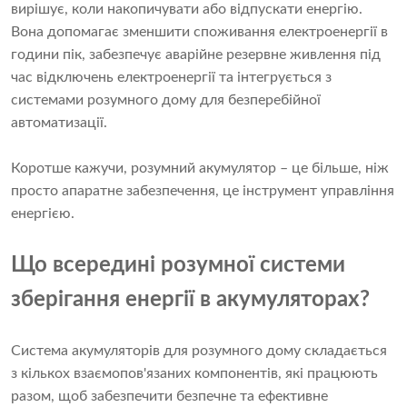
вирішує, коли накопичувати або відпускати енергію.
Вона допомагає зменшити споживання електроенергії в
години пік, забезпечує аварійне резервне живлення під
час відключень електроенергії та інтегрується з
системами розумного дому для безперебійної
автоматизації.
Коротше кажучи, розумний акумулятор – це більше, ніж
просто апаратне забезпечення, це інструмент управління
енергією.
Що всередині розумної системи
зберігання енергії в акумуляторах?
Система акумуляторів для розумного дому складається
з кількох взаємопов'язаних компонентів, які працюють
разом, щоб забезпечити безпечне та ефективне