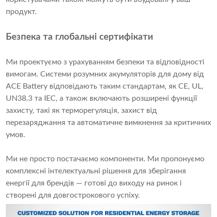
продукт.
Безпека та глобальні сертифікати
Ми проектуємо з урахуванням безпеки та відповідності
вимогам. Системи розумних акумуляторів для дому від
ACE Battery відповідають таким стандартам, як CE, UL,
UN38.3 та IEC, а також включають розширені функції
захисту, такі як терморегуляція, захист від
перезаряджання та автоматичне вимкнення за критичних
умов.
Ми не просто постачаємо компоненти. Ми пропонуємо
комплексні інтелектуальні рішення для зберігання
енергії для брендів — готові до виходу на ринок і
створені для довгострокового успіху.