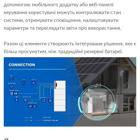
допомогою мобільного додатку або веб-панелі
керування користувачі можуть контролювати стан
системи, отримувати сповіщення, налаштовувати
параметри та переглядати звіти про використання.
Разом ці елементи створюють інтегроване рішення, яке є
більш просунутим, ніж традиційні резервні батареї.