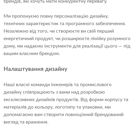
брендів, які хочуть мати конкурентну перевагу.
Ми пропонуємо повну персоналізацію дизайну,
технічних характеристик та програмного забезпечення.
Незалежно від того, чи створюєте ви свій перший
енергетичний продукт, чи розширюєте лінійку розумного
дому, ми надаємо інструменти для реалізації цього — під
вашим власним брендом.
Налаштування дизайну
Наші власні команди інженерів та промислового
дизайну співпрацюють з вами над розробкою
ексклюзивних дизайнів продуктів. Від форми корпусу та
матеріалів до кольору, логотипу та упаковки, ми
допомагаємо вам створити повноцінний брендований
вигляд та враження.