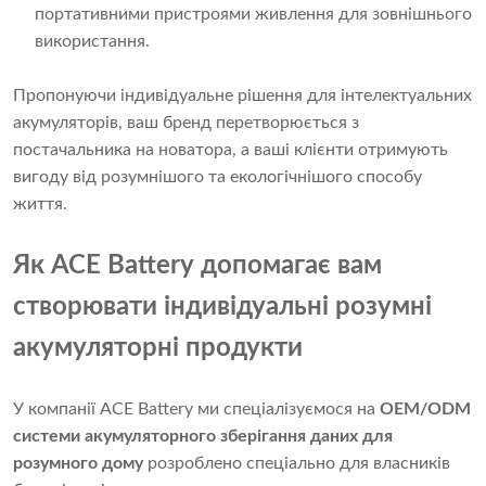
портативними пристроями живлення для зовнішнього
використання.
Пропонуючи індивідуальне рішення для інтелектуальних
акумуляторів, ваш бренд перетворюється з
постачальника на новатора, а ваші клієнти отримують
вигоду від розумнішого та екологічнішого способу
життя.
Як ACE Battery допомагає вам
створювати індивідуальні розумні
акумуляторні продукти
У компанії ACE Battery ми спеціалізуємося на
OEM/ODM
системи акумуляторного зберігання даних для
розумного дому
розроблено спеціально для власників