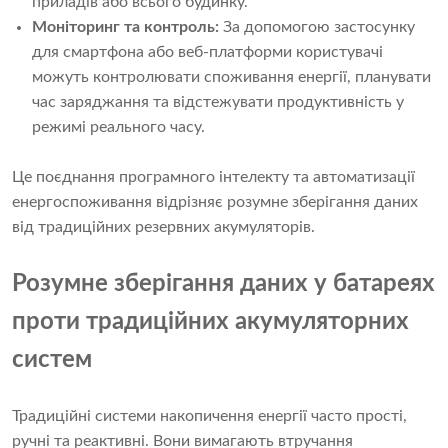
приладів або всього будинку.
Моніторинг та контроль:
За допомогою застосунку
для смартфона або веб-платформи користувачі
можуть контролювати споживання енергії, планувати
час заряджання та відстежувати продуктивність у
режимі реального часу.
Це поєднання програмного інтелекту та автоматизації
енергоспоживання відрізняє розумне зберігання даних
від традиційних резервних акумуляторів.
Розумне зберігання даних у батареях
проти традиційних акумуляторних
систем
Традиційні системи накопичення енергії часто прості,
ручні та реактивні. Вони вимагають втручання