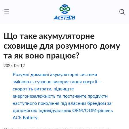
Що таке акумуляторне
сховище для розумного дому
та як воно працює?
2025-05-12
Розумні домашні акумуляторні системи
змінюють сучасне використання енергії —
скоротіть витрати, підвищте
енергонезалежність та постачайте продукти
наступного покоління під власним брендом за
допомогою індивідуальних OEM/ODM-рішень
ACE Battery.