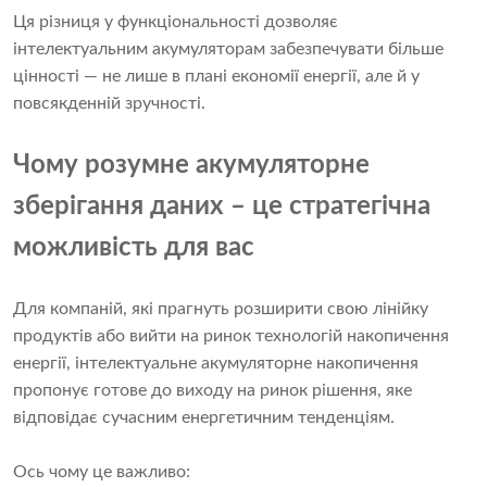
Ця різниця у функціональності дозволяє
інтелектуальним акумуляторам забезпечувати більше
цінності — не лише в плані економії енергії, але й у
повсякденній зручності.
Чому розумне акумуляторне
зберігання даних – це стратегічна
можливість для вас
Для компаній, які прагнуть розширити свою лінійку
продуктів або вийти на ринок технологій накопичення
енергії, інтелектуальне акумуляторне накопичення
пропонує готове до виходу на ринок рішення, яке
відповідає сучасним енергетичним тенденціям.
Ось чому це важливо: