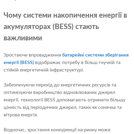
Чому системи накопичення енергії в
акумуляторах (BESS) стають
важливими
Зростаюче впровадження
батарейні системи зберігання
енергії (BESS)
відображає потребу в більш гнучкій та
стійкій енергетичній інфраструктурі.
Забезпечуючи перехід до енергетичних ресурсів та
оптимізуючи виробництво відновлюваних джерел
енергії, технології BESS допомагають отримати більшу
цінність від періодичних джерел, таких як сонячна та
вітрова енергія.
Водночас, зростання конкуренції на ринку може