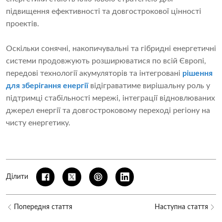
підвищення ефективності та довгострокової цінності
проектів.
Оскільки сонячні, накопичувальні та гібридні енергетичні
системи продовжують розширюватися по всій Європі,
передові технології акумуляторів та інтегровані
рішення
для зберігання енергії
відіграватиме вирішальну роль у
підтримці стабільності мережі, інтеграції відновлюваних
джерел енергії та довгостроковому переході регіону на
чисту енергетику.
Ділити
Попередня стаття
Наступна стаття