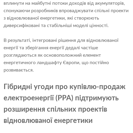
вплинути на майбутні потоки доходів від акумуляторів,
спонукаючи розробників впроваджувати спільні проекти
з відновлюваної енергетики, які створюють
диверсифіковані та стабільніші моделі цінності.
В результаті, інтегровані рішення для відновлюваної
енергії та зберігання енергії дедалі частіше
розглядаються як основоположний елемент
енергетичного ландшафту Європи, що постійно
розвивається.
Гібридні угоди про купівлю-продаж
електроенергії (PPA) підтримують
розширення спільних проектів
відновлюваної енергетики