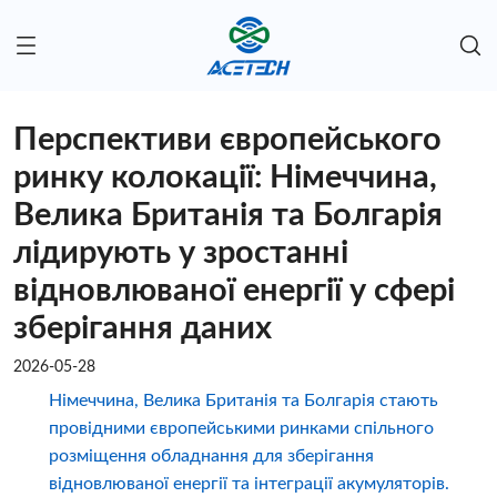
Перспективи європейського
ринку колокації: Німеччина,
Велика Британія та Болгарія
лідирують у зростанні
відновлюваної енергії у сфері
зберігання даних
2026-05-28
Німеччина, Велика Британія та Болгарія стають
провідними європейськими ринками спільного
розміщення обладнання для зберігання
відновлюваної енергії та інтеграції акумуляторів.