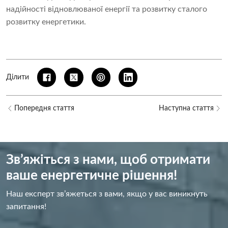
надійності відновлюваної енергії та розвитку сталого
розвитку енергетики.
Ділити
Попередня стаття
Наступна стаття
Зв’яжіться з нами, щоб отримати
ваше енергетичне рішення!
Наш експерт зв’яжеться з вами, якщо у вас виникнуть
запитання!