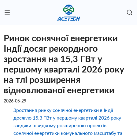
Ринок сонячної енергетики
Індії досяг рекордного
зростання на 15,3 ГВт у
першому кварталі 2026 року
на тлі розширення
відновлюваної енергетики
2026-05-29
Зростання ринку сонячної енергетики в Індії
досягло 15,3 ГВт у першому кварталі 2026 року
завдяки швидкому розширенню проектів
сонячної енергетики комунального масштабу та