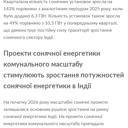
Квартальна кількість сонячних установок зросла на
143% порівняно з аналогічним періодом 2025 року, коли
було додано 6,3 ГВт. Кількість установок також зросла
на 49% порівняно з 10,3 ГВт у попередньому кварталі,
що демонструє постійну силу траєкторії зростання
сонячного сектору Індії.
Проекти сонячної енергетики
комунального масштабу
стимулюють зростання потужностей
сонячної енергетики в Індії
На початку 2026 року масштабні сонячні проекти
залишалися основним рушієм зростання на ринку
сонячної енергетики Індії. На проекти сонячної
енергетики комунального масштабу припадало