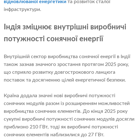
відновлюваної енергетики
та розвиток сталої
інфраструктури.
Індія зміцнює внутрішні виробничі
потужності сонячної енергії
Внутрішній сектор виробництва сонячної енергії в Індії
також зазнав значного зростання протягом 2025 року,
що сприяло розвитку довгострокового ланцюга
поставок та досягненню цілей енергетичної безпеки.
Країна додала значні нові виробничі потужності
сонячних модулів разом із розширенням можливостей
виробництва сонячних елементів. До кінця 2025 року
сукупні виробничі потужності сонячних модулів досягли
приблизно 210 ГВт, тоді як виробничі потужності
сонячних елементів наблизилися до 27 ГВт.