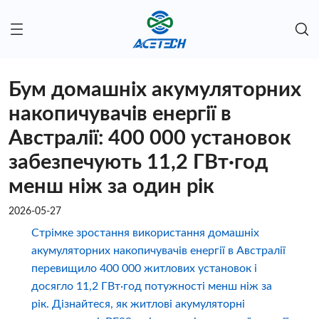
Бум домашніх акумуляторних
накопичувачів енергії в
Австралії: 400 000 установок
забезпечують 11,2 ГВт·год
менш ніж за один рік
2026-05-27
Стрімке зростання використання домашніх
акумуляторних накопичувачів енергії в Австралії
перевищило 400 000 житлових установок і
досягло 11,2 ГВт·год потужності менш ніж за
рік. Дізнайтеся, як житлові акумуляторні