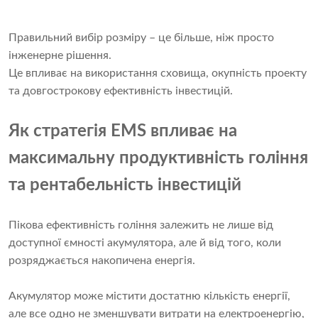
Правильний вибір розміру – це більше, ніж просто
інженерне рішення.
Це впливає на використання сховища, окупність проекту
та довгострокову ефективність інвестицій.
Як стратегія EMS впливає на
максимальну продуктивність гоління
та рентабельність інвестицій
Пікова ефективність гоління залежить не лише від
доступної ємності акумулятора, але й від того, коли
розряджається накопичена енергія.
Акумулятор може містити достатню кількість енергії,
але все одно не зменшувати витрати на електроенергію,