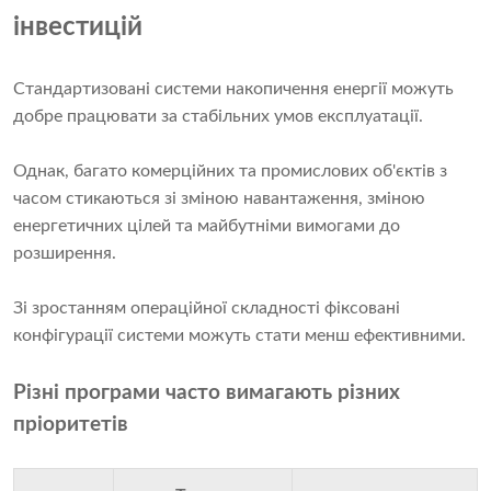
інвестицій
Стандартизовані системи накопичення енергії можуть
добре працювати за стабільних умов експлуатації.
Однак, багато комерційних та промислових об'єктів з
часом стикаються зі зміною навантаження, зміною
енергетичних цілей та майбутніми вимогами до
розширення.
Зі зростанням операційної складності фіксовані
конфігурації системи можуть стати менш ефективними.
Різні програми часто вимагають різних
пріоритетів