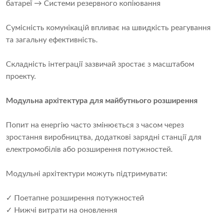
батареї → Системи резервного копіювання
Сумісність комунікацій впливає на швидкість реагування
та загальну ефективність.
Складність інтеграції зазвичай зростає з масштабом
проекту.
Модульна архітектура для майбутнього розширення
Попит на енергію часто змінюється з часом через
зростання виробництва, додаткові зарядні станції для
електромобілів або розширення потужностей.
Модульні архітектури можуть підтримувати:
✓ Поетапне розширення потужностей
✓ Нижчі витрати на оновлення