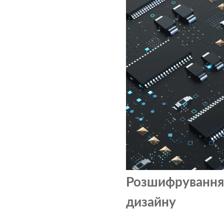
Розшифрування 
дизайну