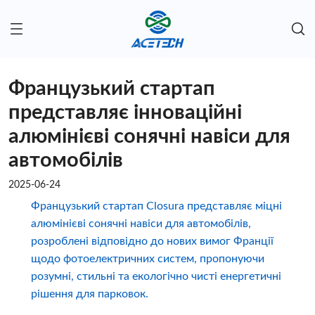
Французький стартап
представляє інноваційні
алюмінієві сонячні навіси для
автомобілів
2025-06-24
Французький стартап Closura представляє міцні
алюмінієві сонячні навіси для автомобілів,
розроблені відповідно до нових вимог Франції
щодо фотоелектричних систем, пропонуючи
розумні, стильні та екологічно чисті енергетичні
рішення для парковок.