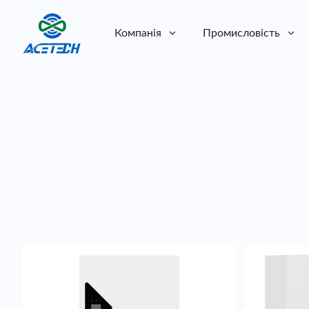
Компанія
Промисловість