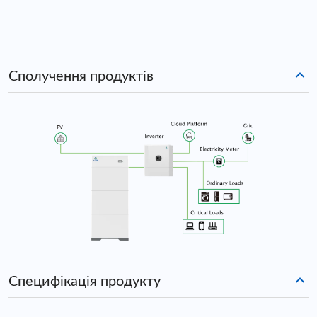
Сполучення продуктів
Специфікація продукту