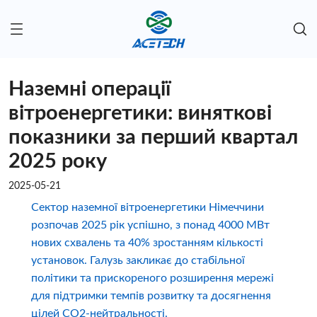
Наземні операції
вітроенергетики: виняткові
показники за перший квартал
2025 року
2025-05-21
Сектор наземної вітроенергетики Німеччини
розпочав 2025 рік успішно, з понад 4000 МВт
нових схвалень та 40% зростанням кількості
установок. Галузь закликає до стабільної
політики та прискореного розширення мережі
для підтримки темпів розвитку та досягнення
цілей CO2-нейтральності.