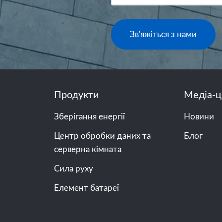
Зв'яжіться з нами
Продукти
Медіа-ц
Зберігання енергії
Новини
Центр обробки даних та
Блог
серверна кімната
Сила руху
Елемент батареї