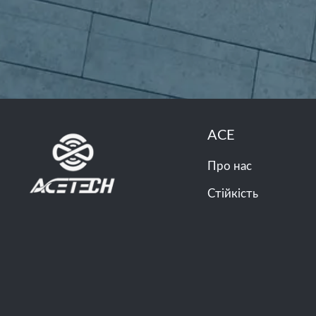
ACE
Про нас
Стійкість