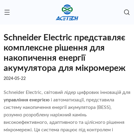
Schneider Electric представляє
комплексне рішення для
накопичення енергії
акумулятора для мікромереж
2024-05-22
Schneider Electric, світовий лідер цифрових інновацій для
управління енергією
і автоматизації, представила
систему накопичення енергії акумулятора (BESS),
розумно розроблену наріжний камінь
високоефективного, адаптивного та цілісного рішення
мікромережі. Ця система працює під контролем і