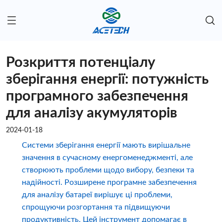
Розкриття потенціалу
зберігання енергії: потужність
програмного забезпечення
для аналізу акумуляторів
2024-01-18
Системи зберігання енергії мають вирішальне
значення в сучасному енергоменеджменті, але
створюють проблеми щодо вибору, безпеки та
надійності. Розширене програмне забезпечення
для аналізу батареї вирішує ці проблеми,
спрощуючи розгортання та підвищуючи
продуктивність. Цей інструмент допомагає в