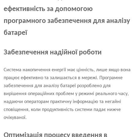
ефективність за допомогою
програмного забезпечення для аналізу
батареї
Забезпечення надійної роботи
Система накопичення енергії має цінність, лише якщо вона
працює ефективно та залишається в мережі. Програмне
забезпечення для аналізу батареї розроблено для
вирішення операційних проблем у режимі реального часу,
надаючи операторам практичну інформацію та негайні
сповіщення, коли продуктивність системи падає нижче
очікуваної.
Оптимізація процесу введення в