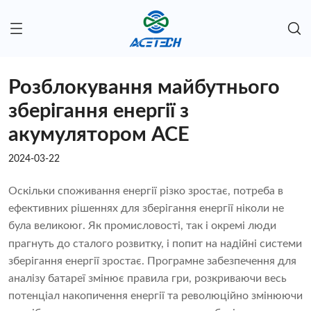
Розблокування майбутнього
зберігання енергії з
акумулятором ACE
2024-03-22
Оскільки споживання енергії різко зростає, потреба в
ефективних рішеннях для зберігання енергії ніколи не
була великою
. Як промисловості, так і окремі люди
r
прагнуть до сталого розвитку, і попит на надійні системи
зберігання енергії зростає. Програмне забезпечення для
аналізу батареї змінює правила гри, розкриваючи весь
потенціал накопичення енергії та революційно змінюючи