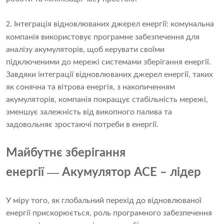
Інтеграція відновлюваних джерел енергії: комунальна
2.
компанія використовує програмне забезпечення для
аналізу акумуляторів, щоб керувати своїми
підключеними до мережі системами зберігання енергії.
Завдяки інтеграції відновлюваних джерел енергії, таких
як сонячна та вітрова енергія, з накопиченням
акумуляторів, компанія покращує стабільність мережі,
зменшує залежність від викопного палива та
задовольняє зростаючі потреби в енергії.
Майбутнє зберігання
—
енергії
Акумулятор ACE – лідер
У міру того, як глобальний перехід до відновлюваної
енергії прискорюється, роль програмного забезпечення