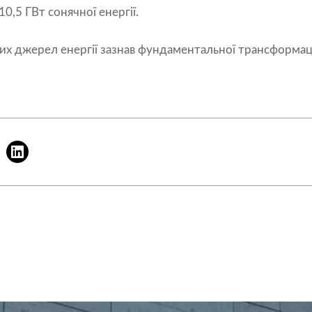
10,5 ГВт сонячної енергії.
х джерел енергії зазнав фундаментальної трансформації