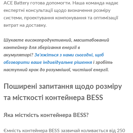
ACE Battery готова допомогти. Наша команда надає
експертні консультації щодо визначення розміру
системи, проектування компонування та оптимізації
витрат на доставку.
Шукаєте високопродуктивний, масштабований
контейнер для зберігання енергії в
акумуляторі?
Зв'яжіться з нами сьогодні, щоб
обговорити ваше індивідуальне рішення
і зробіть
наступний крок до розумнішої, чистішої енергії.
Поширені запитання щодо розміру
та місткості контейнера BESS
Яка місткість контейнера BESS?
Ємність контейнера BESS зазвичай коливається від 250