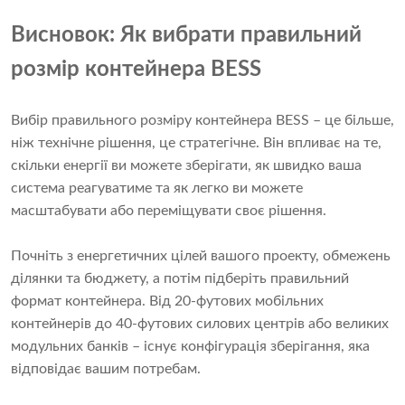
Висновок: Як вибрати правильний
розмір контейнера BESS
Вибір правильного розміру контейнера BESS – це більше,
ніж технічне рішення, це стратегічне. Він впливає на те,
скільки енергії ви можете зберігати, як швидко ваша
система реагуватиме та як легко ви можете
масштабувати або переміщувати своє рішення.
Почніть з енергетичних цілей вашого проекту, обмежень
ділянки та бюджету, а потім підберіть правильний
формат контейнера. Від 20-футових мобільних
контейнерів до 40-футових силових центрів або великих
модульних банків – існує конфігурація зберігання, яка
відповідає вашим потребам.