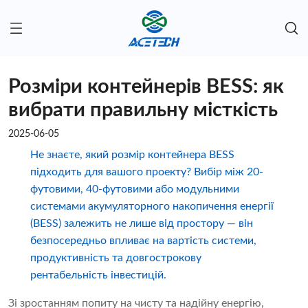
Розміри контейнерів BESS: як
вибрати правильну місткість
2025-06-05
Не знаєте, який розмір контейнера BESS
підходить для вашого проекту? Вибір між 20-
футовими, 40-футовими або модульними
системами акумуляторного накопичення енергії
(BESS) залежить не лише від простору — він
безпосередньо впливає на вартість системи,
продуктивність та довгострокову
рентабельність інвестицій.
Зі зростанням попиту на чисту та надійну енергію,