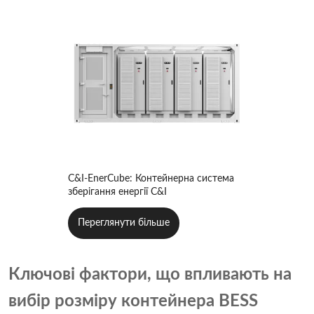
C&I-EnerCube: Контейнерна система
зберігання енергії C&I
Переглянути більше
Ключові фактори, що впливають на
вибір розміру контейнера BESS