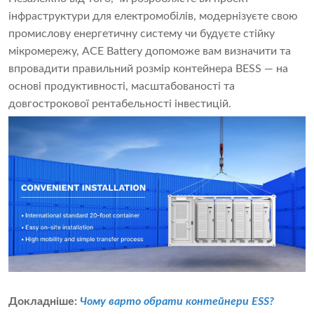
інфраструктури для електромобілів, модернізуєте свою
промислову енергетичну систему чи будуєте стійку
мікромережу, ACE Battery допоможе вам визначити та
впровадити правильний розмір контейнера BESS — на
основі продуктивності, масштабованості та
довгострокової рентабельності інвестицій.
Докладніше:
Чому варто обрати контейнери ESS?