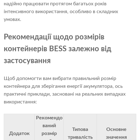
надійно працювати протягом багатьох років
інтенсивного використання, особливо в складних
умовах.
Рекомендації щодо розмірів
контейнерів BESS залежно від
застосування
Щоб допомогти вам вибрати правильний розмір
контейнера для зберігання енергії акумулятора, ось
практичні приклади, засновані на реальних випадках
використання:
Рекомендо
ваний
Типова
Основне
Додаток
розмір
тривалість
значення