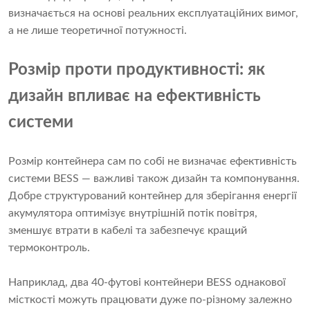
визначається на основі реальних експлуатаційних вимог,
а не лише теоретичної потужності.
Розмір проти продуктивності: як
дизайн впливає на ефективність
системи
Розмір контейнера сам по собі не визначає ефективність
системи BESS — важливі також дизайн та компонування.
Добре структурований контейнер для зберігання енергії
акумулятора оптимізує внутрішній потік повітря,
зменшує втрати в кабелі та забезпечує кращий
термоконтроль.
Наприклад, два 40-футові контейнери BESS однакової
місткості можуть працювати дуже по-різному залежно