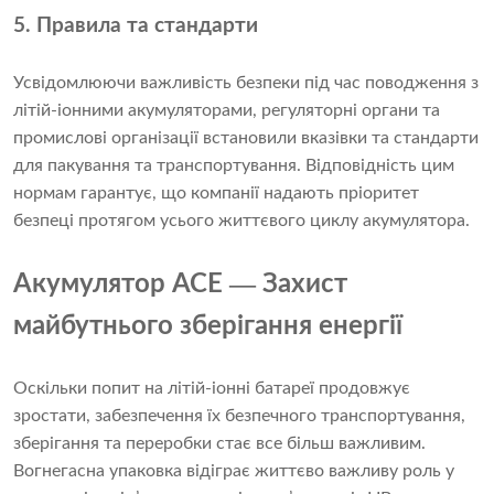
5. Правила та стандарти
Усвідомлюючи важливість безпеки під час поводження з
літій-іонними акумуляторами, регуляторні органи та
промислові організації встановили вказівки та стандарти
для пакування та транспортування. Відповідність цим
нормам гарантує, що компанії надають пріоритет
безпеці протягом усього життєвого циклу акумулятора.
—
Акумулятор ACE
Захист
майбутнього зберігання енергії
Оскільки попит на літій-іонні батареї продовжує
зростати, забезпечення їх безпечного транспортування,
зберігання та переробки стає все більш важливим.
Вогнегасна упаковка відіграє життєво важливу роль у