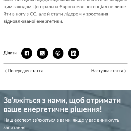
цим заходам Центральна Європа має потенціал не лише
йти в ногу з ЄС, але й стати лідером у
зростання
відновлюваної енергетики
.
Ділити
Попередня стаття
Наступна стаття
Зв’яжіться з нами, щоб отримати
ваше енергетичне рішення!
Наш експерт зв’яжеться з вами, якщо у вас виникнуть
запитання!