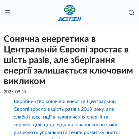
Сонячна енергетика в
Центральній Європі зростає в
шість разів, але зберігання
енергії залишається ключовим
викликом
2025-09-19
Виробництво сонячної енергії в Центральній
Європі зросло в шість разів з 2019 року, але
слабкі інвестиції в накопичення енергії та
скромні цілі щодо відновлюваної енергетики
ризикують уповільнити темпи розвитку чистої