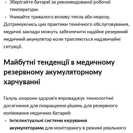
Зберігайте батареї за рекомендованої робочої
температури.
Уникайте тривалого впливу тепла або морозу.
Дотримуючись цих практики технічного обслуговування,
медичні заклади можуть забезпечити надійне резервний
медичний акумулятор коли трапляються надзвичайні
ситуації.
Майбутні тенденції в медичному
резервному акумуляторному
харчуванні
Галузь охорони здоров'я впроваджує технологічні
досягнення для покращення рішень для резервного
копіювання медичних батарей:
Інтелектуальні системи керування
акумуляторами
для моніторингу в режимі реального