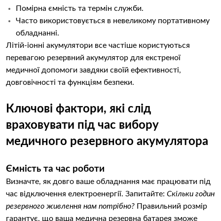
Помірна ємність та термін служби.
Часто використовується в невеликому портативному
обладнанні.
Літій-іонні акумулятори все частіше користуються
перевагою резервний акумулятор для екстреної
медичної допомоги завдяки своїй ефективності,
довговічності та функціям безпеки.
Ключові фактори, які слід
враховувати під час вибору
медичного резервного акумулятора
Ємність та час роботи
Визначте, як довго ваше обладнання має працювати під
час відключення електроенергії. Запитайте:
Скільки годин
резервного живлення нам потрібно?
Правильний розмір
гарантує, що ваша медична резервна батарея зможе