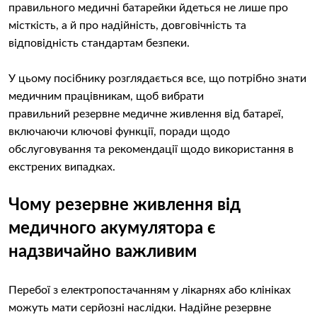
правильного медичні батарейки йдеться не лише про
місткість, а й про надійність, довговічність та
відповідність стандартам безпеки.
У цьому посібнику розглядається все, що потрібно знати
медичним працівникам, щоб вибрати
правильний резервне медичне живлення від батареї,
включаючи ключові функції, поради щодо
обслуговування та рекомендації щодо використання в
екстрених випадках.
Чому резервне живлення від
медичного акумулятора є
надзвичайно важливим
Перебої з електропостачанням у лікарнях або клініках
можуть мати серйозні наслідки. Надійне резервне