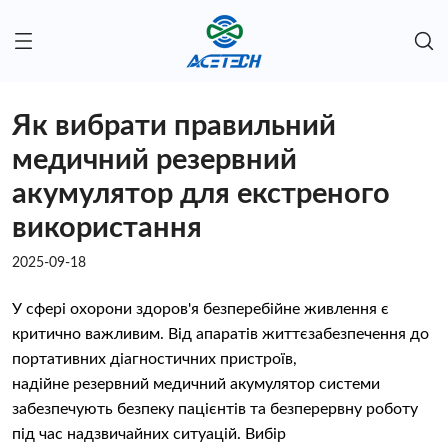
Як вибрати правильний
медичний резервний
акумулятор для екстреного
використання
2025-09-18
У сфері охорони здоров'я безперебійне живлення є
критично важливим. Від апаратів життєзабезпечення до
портативних діагностичних пристроїв,
надійне резервний медичний акумулятор системи
забезпечують безпеку пацієнтів та безперервну роботу
під час надзвичайних ситуацій. Вибір