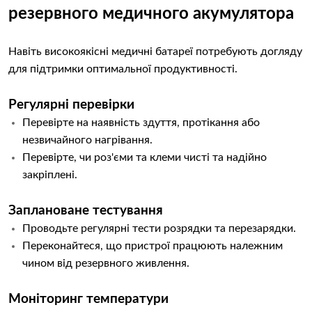
резервного медичного акумулятора
Навіть високоякісні медичні батареї потребують догляду
для підтримки оптимальної продуктивності.
Регулярні перевірки
Перевірте на наявність здуття, протікання або
незвичайного нагрівання.
Перевірте, чи роз'єми та клеми чисті та надійно
закріплені.
Заплановане тестування
Проводьте регулярні тести розрядки та перезарядки.
Переконайтеся, що пристрої працюють належним
чином від резервного живлення.
Моніторинг температури