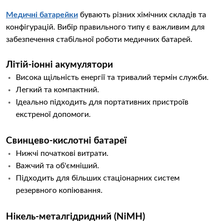
Медичні батарейки
бувають різних хімічних складів та
конфігурацій. Вибір правильного типу є важливим для
забезпечення стабільної роботи медичних батарей.
Літій-іонні акумулятори
Висока щільність енергії та тривалий термін служби.
Легкий та компактний.
Ідеально підходить для портативних пристроїв
екстреної допомоги.
Свинцево-кислотні батареї
Нижчі початкові витрати.
Важчий та об'ємніший.
Підходить для більших стаціонарних систем
резервного копіювання.
Нікель-металгідридний (NiMH)