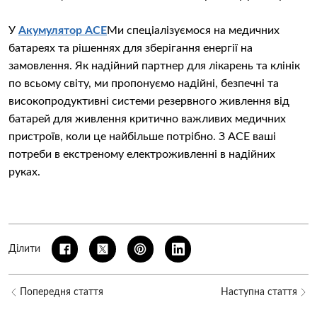
У
Акумулятор ACE
Ми спеціалізуємося на медичних
батареях та рішеннях для зберігання енергії на
замовлення. Як надійний партнер для лікарень та клінік
по всьому світу, ми пропонуємо надійні, безпечні та
високопродуктивні системи резервного живлення від
батарей для живлення критично важливих медичних
пристроїв, коли це найбільше потрібно. З ACE ваші
потреби в екстреному електроживленні в надійних
руках.
Ділити
Попередня стаття
Наступна стаття