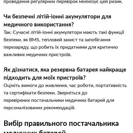
проведення регулярних перевірок мінімізує цей ризик.
Чи безпечні літій-іонні акумулятори для
медичного використання?
Так. Сучасні літій-іонні акумулятори мають такі функції
безпеки, як BMS, тепловий захист та запобігання
перезаряду, що робить їх придатними для критично
важливих медичних пристроїв.
Як дізнатися, яка резервна батарея найкраще
підходить для моїх пристроїв?
Оцініть вимоги до живлення, час роботи, портативність
та сертифікати безпеки. Зверніться до
перевірених постачальники медичних батарей для
персоналізованих рекомендацій.
Вибір правильного постачальника