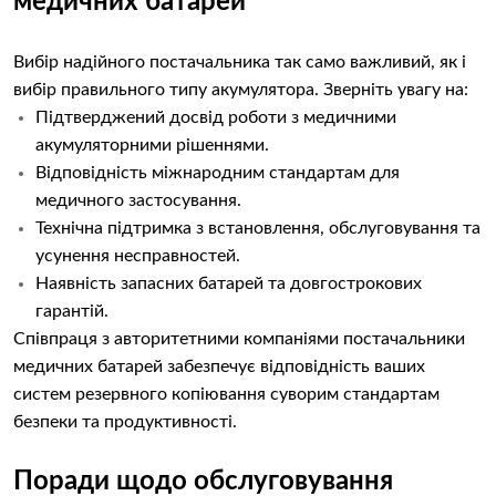
медичних батарей
Вибір надійного постачальника так само важливий, як і
вибір правильного типу акумулятора. Зверніть увагу на:
Підтверджений досвід роботи з медичними
акумуляторними рішеннями.
Відповідність міжнародним стандартам для
медичного застосування.
Технічна підтримка з встановлення, обслуговування та
усунення несправностей.
Наявність запасних батарей та довгострокових
гарантій.
Співпраця з авторитетними компаніями постачальники
медичних батарей забезпечує відповідність ваших
систем резервного копіювання суворим стандартам
безпеки та продуктивності.
Поради щодо обслуговування