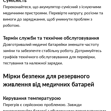
Сумісність
Переконайтеся, що акумулятор сумісний з існуючими
медичними пристроями. Перевірте напругу, роз'єми та
вимоги до заряджання, щоб уникнути проблем з
роботою.
Термін служби та технічне обслуговування
Довготривалий медичні батарейки зменште частоту
заміни та забезпечте стабільну роботу. Дотримуйтесь
графіків технічного обслуговування для перевірки,
тестування та належної зарядки.
Мірки безпеки для резервного
живлення від медичних батарей
Керування температурою
Перегрів є серйозною проблемою. Завжди