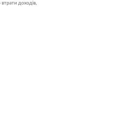
 втрати доходів,