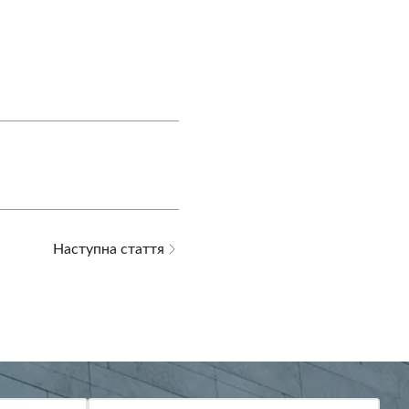
Наступна стаття