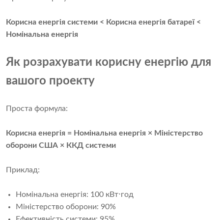
Корисна енергія системи < Корисна енергія батареї <
Номінальна енергія
Як розрахувати корисну енергію для
вашого проекту
Проста формула:
Корисна енергія = Номінальна енергія × Міністерство
оборони США × ККД системи
Приклад:
Номінальна енергія: 100 кВт⋅год
Міністерство оборони: 90%
Ефективність системи: 95%