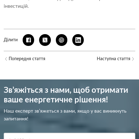
інвестицій.
Ділити
Попередня стаття
Наступна стаття
Зв’яжіться з нами, щоб отримати
ваше енергетичне рішення!
Наш експерт зв’яжеться з вами, якщо у вас виникнуть
запитання!