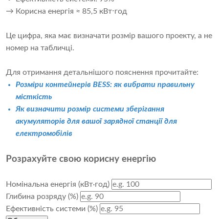
→ Корисна енергія ≈ 85,5 кВт⋅год
Це цифра, яка має визначати розмір вашого проекту, а не
номер на табличці.
Для отримання детальнішого пояснення прочитайте:
Розміри контейнерів BESS: як вибрати правильну
місткість
Як визначити розмір системи зберігання
акумуляторів для вашої зарядної станції для
електромобілів
Розрахуйте свою корисну енергію
Номінальна енергія (кВт·год)
Глибина розряду (%)
Ефективність системи (%)