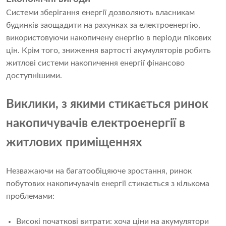
Системи зберігання енергії дозволяють власникам
будинків заощадити на рахунках за електроенергію,
використовуючи накопичену енергію в періоди пікових
цін. Крім того, зниження вартості акумуляторів робить
житлові системи накопичення енергії фінансово
доступнішими.
Виклики, з якими стикається ринок
накопичувачів електроенергії в
житлових приміщеннях
Незважаючи на багатообіцяюче зростання, ринок
побутових накопичувачів енергії стикається з кількома
проблемами:
Високі початкові витрати: хоча ціни на акумулятори