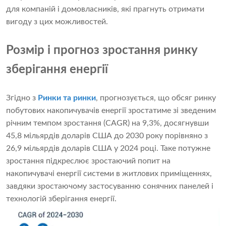
для компаній і домовласників, які прагнуть отримати
вигоду з цих можливостей.
Розмір і прогноз зростання ринку
зберігання енергії
Згідно з
Ринки та ринки
, прогнозується, що обсяг ринку
побутових накопичувачів енергії зростатиме зі зведеним
річним темпом зростання (CAGR) на 9,3%, досягнувши
45,8 мільярдів доларів США до 2030 року порівняно з
26,9 мільярдів доларів США у 2024 році. Таке потужне
зростання підкреслює зростаючий попит на
накопичувачі енергії системи в житлових приміщеннях,
завдяки зростаючому застосуванню сонячних панелей і
технологій зберігання енергії.