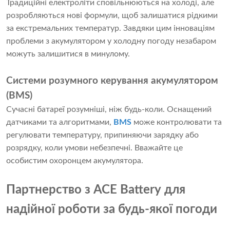
Традиційні електроліти сповільнюються на холоді, але
розробляються нові формули, щоб залишатися рідкими
за екстремальних температур. Завдяки цим інноваціям
проблеми з акумулятором у холодну погоду незабаром
можуть залишитися в минулому.
Системи розумного керування акумулятором
(BMS)
Сучасні батареї розумніші, ніж будь-коли. Оснащений
датчиками та алгоритмами,
BMS
може контролювати та
регулювати температуру, припиняючи зарядку або
розрядку, коли умови небезпечні. Вважайте це
особистим охоронцем акумулятора.
Партнерство з ACE Battery для
надійної роботи за будь-якої погоди