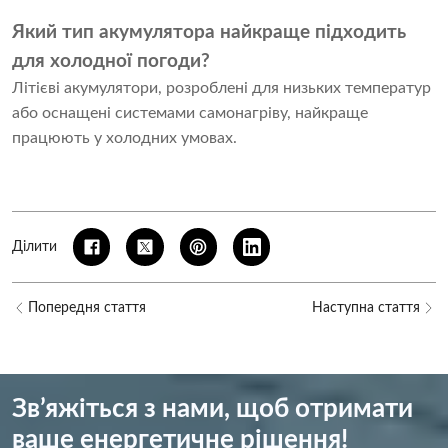
Який тип акумулятора найкраще підходить
для холодної погоди?
Літієві акумулятори, розроблені для низьких температур
або оснащені системами самонагріву, найкраще
працюють у холодних умовах.
Ділити
Попередня стаття
Наступна стаття
Зв’яжіться з нами, щоб отримати
ваше енергетичне рішення!