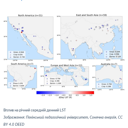
Вплив на річний середній денний LST
Зображення: Пекінський педагогічний університет, Сонячна енергія, CC
BY 4.0 DEED