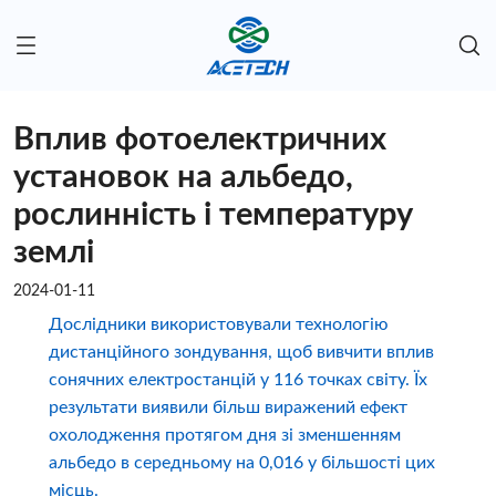
Вплив фотоелектричних
установок на альбедо,
рослинність і температуру
землі
2024-01-11
Дослідники використовували технологію
дистанційного зондування, щоб вивчити вплив
сонячних електростанцій у 116 точках світу. Їх
результати виявили більш виражений ефект
охолодження протягом дня зі зменшенням
альбедо в середньому на 0,016 у більшості цих
місць.