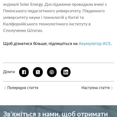
журналі Solar Energy. Дослідження проводили вчені з
Пекінського педагогічного університету, Південного
університету науки і технологій у Китаї та
Каліфорнійського технологічного інституту в
Сполучених Штатах.
Щоб дізнатися більше, підпишіться на
Акумулятор ACE
.
Ділити
Попередня стаття
Наступна стаття
Зв’яжіться з нами, щоб отримати