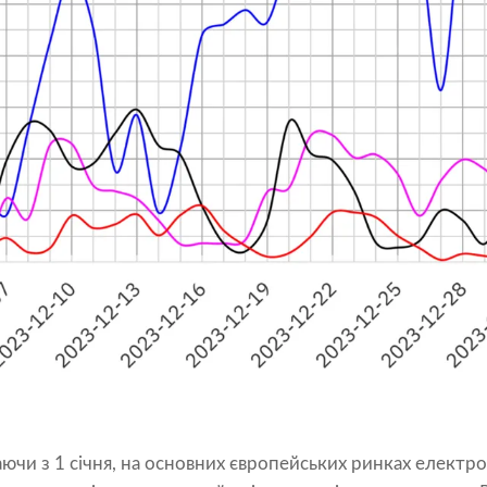
чи з 1 січня, на основних європейських ринках електро