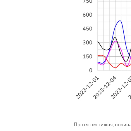
Протягом тижня, починаю