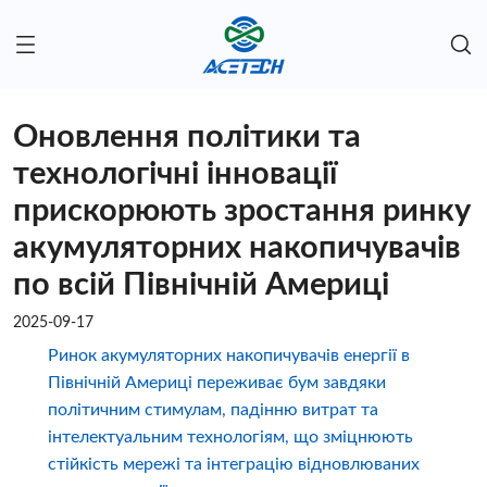
Оновлення політики та
технологічні інновації
прискорюють зростання ринку
акумуляторних накопичувачів
по всій Північній Америці
2025-09-17
Ринок акумуляторних накопичувачів енергії в
Північній Америці переживає бум завдяки
політичним стимулам, падінню витрат та
інтелектуальним технологіям, що зміцнюють
стійкість мережі та інтеграцію відновлюваних