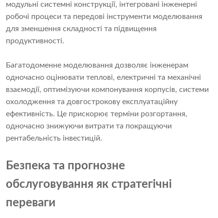
модульні системні конструкції, інтегровані інженерні
робочі процеси та передові інструменти моделювання
для зменшення складності та підвищення
продуктивності.
Багатодоменне моделювання дозволяє інженерам
одночасно оцінювати теплові, електричні та механічні
взаємодії, оптимізуючи компонування корпусів, системи
охолодження та довгострокову експлуатаційну
ефективність. Це прискорює терміни розгортання,
одночасно знижуючи витрати та покращуючи
рентабельність інвестицій.
Безпека та прогнозне
обслуговування як стратегічні
переваги