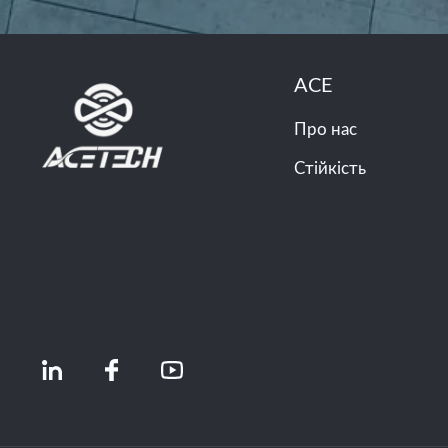
ACE
Про нас
Стійкість