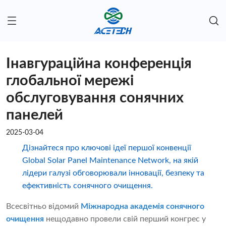
Інавгураційна конференція
глобальної мережі
обслуговування сонячних
панелей
2025-03-04
Дізнайтеся про ключові ідеї першої конвенції
Global Solar Panel Maintenance Network, на якій
лідери галузі обговорювали інновації, безпеку та
ефективність сонячного очищення.
Всесвітньо відомий
Міжнародна академія сонячного
очищення
нещодавно провели свій перший конгрес у