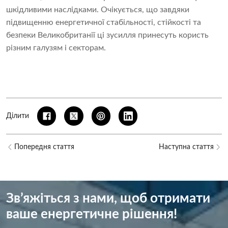
шкідливими наслідками. Очікується, що завдяки
підвищенню енергетичної стабільності, стійкості та
безпеки Великобританії ці зусилля принесуть користь
різним галузям і секторам.
Ділити
Попередня стаття
Наступна стаття
Зв’яжіться з нами, щоб отримати
ваше енергетичне рішення!