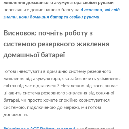
живлення домашнього акумулятора своїми руками
,
перегляньте допис нашого блогу на
4 аспекти, які слід
знати, коли домашня батарея своїми руками
.
Висновок: почніть роботу з
системою резервного живлення
домашньої батареї
Готові інвестувати в домашню систему резервного
живлення від акумулятора, яка забезпечить увімкнення
світла під час відключень? Незалежно від того, чи вас
цікавить система резервного живлення від сонячної
батареї, чи просто хочете спокійно користуватися
системою, підключеною до мережі, ми готові
допомогти.