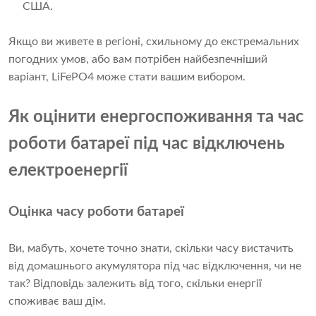
США.
Якщо ви живете в регіоні, схильному до екстремальних
погодних умов, або вам потрібен найбезпечніший
варіант, LiFePO4 може стати вашим вибором.
Як оцінити енергоспоживання та час
роботи батареї під час відключень
електроенергії
Оцінка часу роботи батареї
Ви, мабуть, хочете точно знати, скільки часу вистачить
від домашнього акумулятора під час відключення, чи не
так? Відповідь залежить від того, скільки енергії
споживає ваш дім.