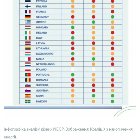
Інфографіка аналізу різних NECP. Зображення: Коаліція з накопичення
енергії.