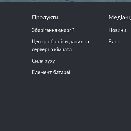
Продукти
Медіа-ц
Зберігання енергії
Новини
Центр обробки даних та
Блог
серверна кімната
Сила руху
Елемент батареї