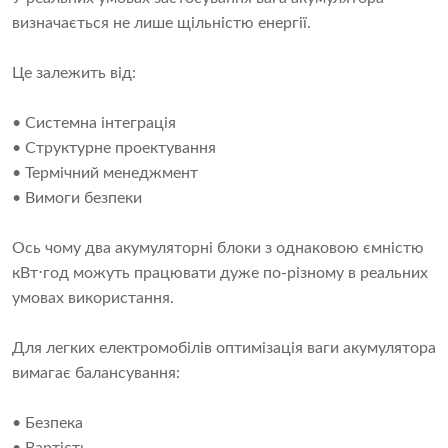
визначається не лише щільністю енергії.
Це залежить від:
• Системна інтеграція
• Структурне проектування
• Термічний менеджмент
• Вимоги безпеки
Ось чому два акумуляторні блоки з однаковою ємністю
кВт⋅год можуть працювати дуже по-різному в реальних
умовах використання.
Для легких електромобілів оптимізація ваги акумулятора
вимагає балансування:
• Безпека