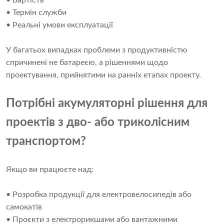
• Вартість
• Термін служби
• Реальні умови експлуатації
У багатьох випадках проблеми з продуктивністю
спричинені не батареєю, а рішеннями щодо
проектування, прийнятими на ранніх етапах проекту.
Потрібні акумуляторні рішення для
проектів з дво- або триколісним
транспортом?
Якщо ви працюєте над:
• Розробка продукції для електровелосипедів або
самокатів
• Проєкти з електрорикшами або вантажними