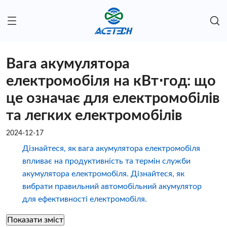
Вага акумулятора
електромобіля на кВт⋅год: що
це означає для електромобілів
та легких електромобілів
2024-12-17
Дізнайтеся, як вага акумулятора електромобіля
впливає на продуктивність та термін служби
акумулятора електромобіля. Дізнайтеся, як
вибрати правильний автомобільний акумулятор
для ефективності електромобіля.
Показати зміст