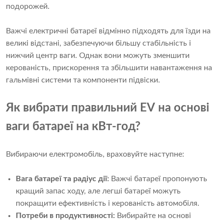
подорожей.
Важчі електричні батареї відмінно підходять для їзди на
великі відстані, забезпечуючи більшу стабільність і
нижчий центр ваги. Однак вони можуть зменшити
керованість, прискорення та збільшити навантаження на
гальмівні системи та компоненти підвіски.
Як вибрати правильний EV на основі
ваги батареї на кВт-год?
Вибираючи електромобіль, враховуйте наступне:
Вага батареї та радіус дії:
Важчі батареї пропонують
кращий запас ходу, але легші батареї можуть
покращити ефективність і керованість автомобіля.
Потреби в продуктивності:
Вибирайте на основі