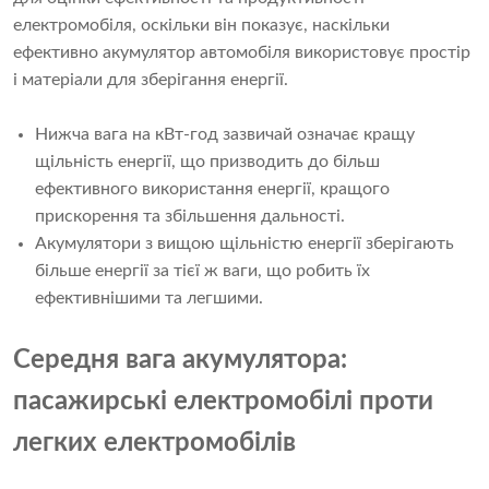
електромобіля, оскільки він показує, наскільки
ефективно акумулятор автомобіля використовує простір
і матеріали для зберігання енергії.
Нижча вага на кВт-год зазвичай означає кращу
щільність енергії, що призводить до більш
ефективного використання енергії, кращого
прискорення та збільшення дальності.
Акумулятори з вищою щільністю енергії зберігають
більше енергії за тієї ж ваги, що робить їх
ефективнішими та легшими.
Середня вага акумулятора:
пасажирські електромобілі проти
легких електромобілів