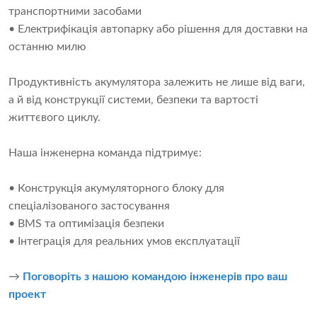
транспортними засобами
• Електрифікація автопарку або рішення для доставки на
останню милю
Продуктивність акумулятора залежить не лише від ваги,
а й від конструкції системи, безпеки та вартості
життєвого циклу.
Наша інженерна команда підтримує:
• Конструкція акумуляторного блоку для
спеціалізованого застосування
• BMS та оптимізація безпеки
• Інтеграція для реальних умов експлуатації
→
Поговоріть з нашою командою інженерів про ваш
проект