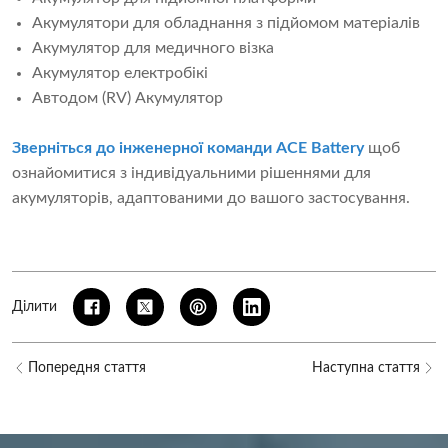
Акумулятори для обладнання з підйомом матеріалів
Акумулятор для медичного візка
Акумулятор електробікі
Автодом (RV) Акумулятор
Зверніться до інженерної команди ACE Battery
щоб
ознайомитися з індивідуальними рішеннями для
акумуляторів, адаптованими до вашого застосування.
Ділити
Попередня стаття
Наступна стаття