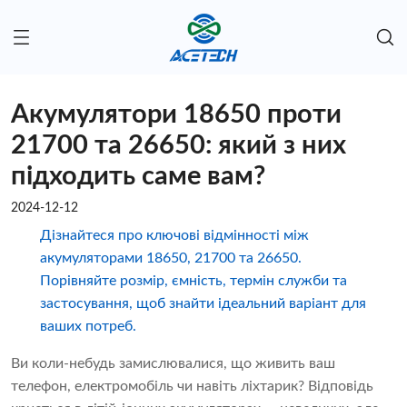
Акумулятори 18650 проти
21700 та 26650: який з них
підходить саме вам?
2024-12-12
Дізнайтеся про ключові відмінності між
акумуляторами 18650, 21700 та 26650.
Порівняйте розмір, ємність, термін служби та
застосування, щоб знайти ідеальний варіант для
ваших потреб.
Ви коли-небудь замислювалися, що живить ваш
телефон, електромобіль чи навіть ліхтарик? Відповідь