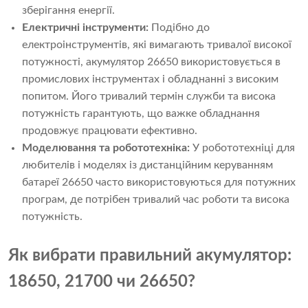
зберігання енергії.
Електричні інструменти:
Подібно до
електроінструментів, які вимагають тривалої високої
потужності, акумулятор 26650 використовується в
промислових інструментах і обладнанні з високим
попитом. Його тривалий термін служби та висока
потужність гарантують, що важке обладнання
продовжує працювати ефективно.
Моделювання та робототехніка:
У робототехніці для
любителів і моделях із дистанційним керуванням
батареї 26650 часто використовуються для потужних
програм, де потрібен тривалий час роботи та висока
потужність.
Як вибрати правильний акумулятор:
18650, 21700 чи 26650?