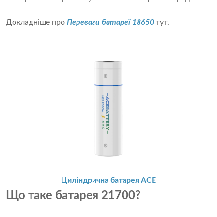
Докладніше про
Переваги батареї 18650
тут.
Циліндрична батарея ACE
Що таке батарея 21700?