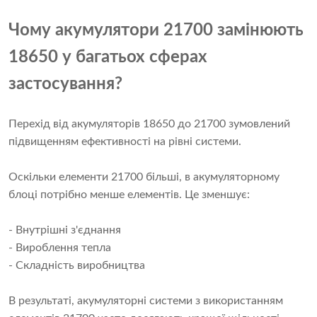
Чому акумулятори 21700 замінюють
18650 у багатьох сферах
застосування?
Перехід від акумуляторів 18650 до 21700 зумовлений
підвищенням ефективності на рівні системи.
Оскільки елементи 21700 більші, в акумуляторному
блоці потрібно менше елементів. Це зменшує:
- Внутрішні з'єднання
- Вироблення тепла
- Складність виробництва
В результаті, акумуляторні системи з використанням