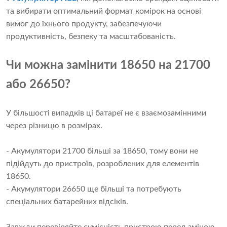
та вибирати оптимальний формат комірок на основі
вимог до їхнього продукту, забезпечуючи
продуктивність, безпеку та масштабованість.
Чи можна замінити 18650 на 21700
або 26650?
У більшості випадків ці батареї не є взаємозамінними
через різницю в розмірах.
- Акумулятори 21700 більші за 18650, тому вони не
підійдуть до пристроїв, розроблених для елементів
18650.
- Акумулятори 26650 ще більші та потребують
спеціальних батарейних відсіків.