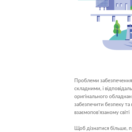
Проблеми забезпечення 
складними, і відповідал
оригінального обладнан
забезпечити безпеку та 
взаємопов’язаному світі
Щоб дізнатися більше, 