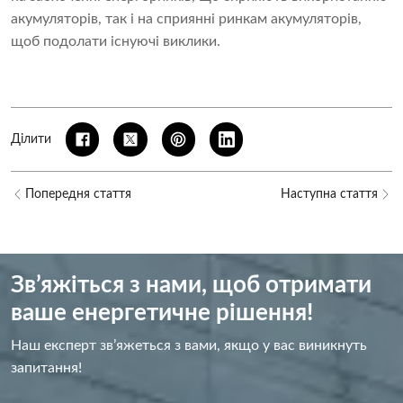
акумуляторів, так і на сприянні ринкам акумуляторів,
щоб подолати існуючі виклики.
Ділити
Попередня стаття
Наступна стаття
Зв’яжіться з нами, щоб отримати
ваше енергетичне рішення!
Наш експерт зв’яжеться з вами, якщо у вас виникнуть
запитання!