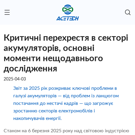
Критичні перехрестя в секторі
акумуляторів, основні
моменти нещодавнього
дослідження
2025-04-03
Звіт за 2025 рік розкриває ключові проблеми в
галузі акумуляторів — від проблем із ланцюгом
постачання до нестачі кадрів — що загрожує
зростанню секторів електромобілів і
накопичувачів енергії.
Станом на 6 березня 2025 року над світовою індустрією