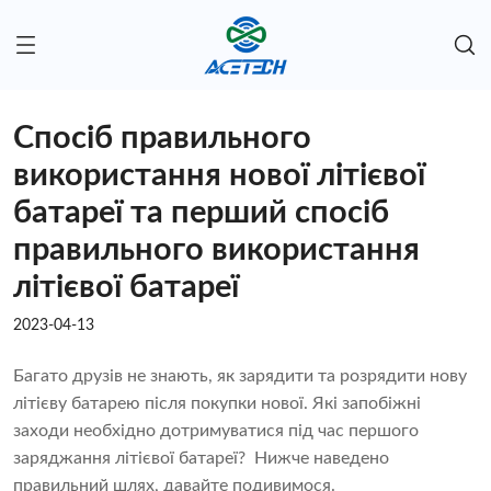
Спосіб правильного
використання нової літієвої
батареї та перший спосіб
правильного використання
літієвої батареї
2023-04-13
Багато друзів не знають, як зарядити та розрядити нову
літієву батарею після покупки нової. Які запобіжні
заходи необхідно дотримуватися під час першого
заряджання літієвої батареї? Нижче наведено
правильний шлях, давайте подивимося.