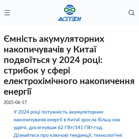
Ємність акумуляторних
накопичувачів у Китаї
подвоїться у 2024 році:
стрибок у сфері
електрохімічного накопичення
енергії
2025-06-17
У 2024 році потужність акумуляторних
накопичувачів енергії в Китаї зросла більш ніж
удвічі, досягнувши 62 ГВт/141 ГВт·год.
Дізнайтеся про ключові тенденції, технологічні