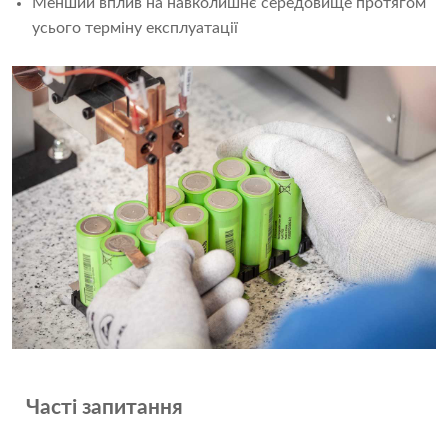
Менший вплив на навколишнє середовище протягом
усього терміну експлуатації
Часті запитання