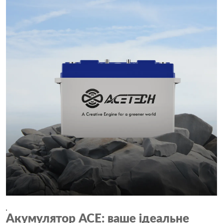
Акумулятор ACE: ваше ідеальне