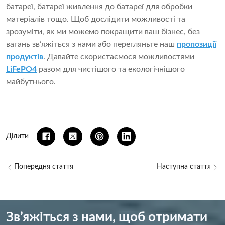
батареї, батареї живлення до батареї для обробки
матеріалів тощо. Щоб дослідити можливості та
зрозуміти, як ми можемо покращити ваш бізнес, без
вагань зв’яжіться з нами або перегляньте наш
пропозиції
продуктів
. Давайте скористаємося можливостями
LiFePO4
разом для чистішого та екологічнішого
майбутнього.
Ділити
Попередня стаття
Наступна стаття
Зв’яжіться з нами, щоб отримати