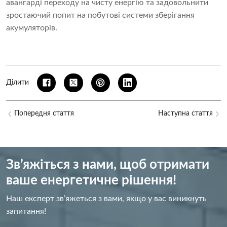
авангарді переходу на чисту енергію та задовольнити
зростаючий попит на побутові системи зберігання
акумуляторів.
Ділити
Попередня стаття
Наступна стаття
Зв’яжіться з нами, щоб отримати
ваше енергетичне рішення!
Наш експерт зв’яжеться з вами, якщо у вас виникнуть
запитання!