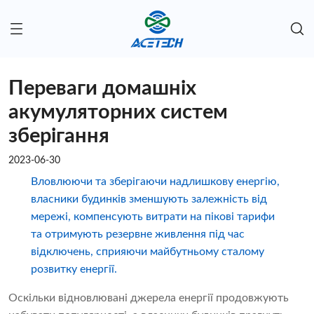
Переваги домашніх
акумуляторних систем
зберігання
2023-06-30
Вловлюючи та зберігаючи надлишкову енергію,
власники будинків зменшують залежність від
мережі, компенсують витрати на пікові тарифи
та отримують резервне живлення під час
відключень, сприяючи майбутньому сталому
розвитку енергії.
Оскільки відновлювані джерела енергії продовжують