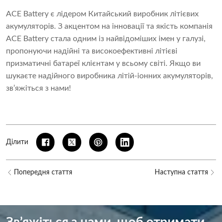
ACE Battery є лідером
Китайський виробник літієвих
акумуляторів
. З акцентом на інновації та якість компанія
ACE Battery стала одним із найвідоміших імен у галузі,
пропонуючи надійні та високоефективні літієві
призматичні батареї клієнтам у всьому світі. Якщо ви
шукаєте надійного виробника літій-іонних акумуляторів,
зв’яжіться з нами!
Ділити
Попередня стаття
Наступна стаття