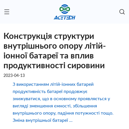
Конструкція структури
внутрішнього опору літій-
іонної батареї та вплив
продуктивності сировини
2023-04-13
З використанням літій-іонних батарей
продуктивність батареї продовжує
знижуватися, що в основному проявляється у
вигляді зменшення ємності, збільшення
внутрішнього опору, падіння потужності тощо.
Зміна внутрішньої батареї ...