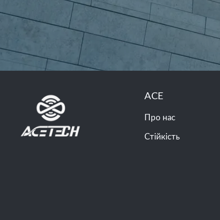
ACE
Про нас
Стійкість