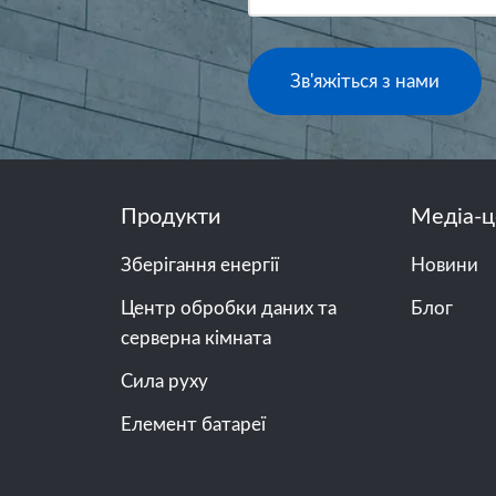
Зв'яжіться з нами
Продукти
Медіа-ц
Зберігання енергії
Новини
Центр обробки даних та
Блог
серверна кімната
Сила руху
Елемент батареї