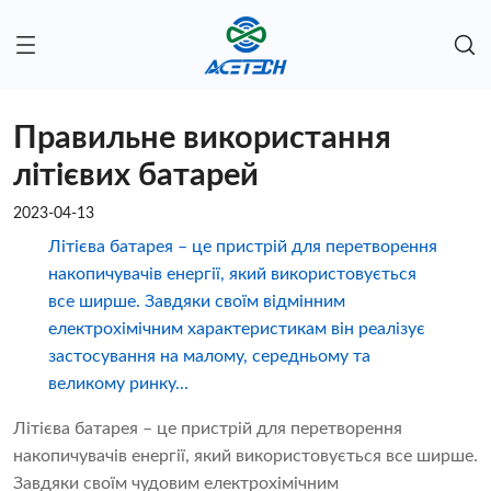
Правильне використання
літієвих батарей
2023-04-13
Літієва батарея – це пристрій для перетворення
накопичувачів енергії, який використовується
все ширше. Завдяки своїм відмінним
електрохімічним характеристикам він реалізує
застосування на малому, середньому та
великому ринку...
Літієва батарея – це пристрій для перетворення
накопичувачів енергії, який використовується все ширше.
Завдяки своїм чудовим електрохімічним