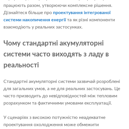
працюють разом, утворюючи комплексне рішення.
Дізнайтеся більше про
проектування інтегрованої
системи накопичення енергії
та як різні компоненти
взаємодіють у реальних застосунках.
Чому стандартні акумуляторні
системи часто виходять з ладу в
реальності
Стандартні акумуляторні системи зазвичай розроблені
для загальних умов, а не для реальних застосувань. Це
часто призводить до невідповідностей між тепловим
розрахунком та фактичними умовами експлуатації.
У сценаріях з високою потужністю неадекватне
проектування охолодження може обмежити