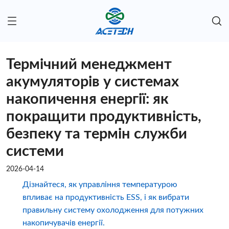
Термічний менеджмент
акумуляторів у системах
накопичення енергії: як
покращити продуктивність,
безпеку та термін служби
системи
2026-04-14
Дізнайтеся, як управління температурою
впливає на продуктивність ESS, і як вибрати
правильну систему охолодження для потужних
накопичувачів енергії.