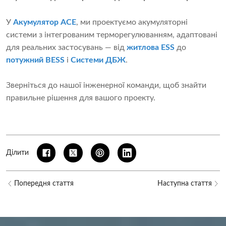
У
Акумулятор ACE
, ми проектуємо акумуляторні
системи з інтегрованим терморегулюванням, адаптовані
для реальних застосувань — від
житлова ESS
до
потужний BESS
і
Системи ДБЖ
.
Зверніться до нашої інженерної команди, щоб знайти
правильне рішення для вашого проекту.
Ділити
Попередня стаття
Наступна стаття