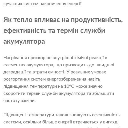
сучасних систем накопичення енергії.
Як тепло впливає на продуктивність,
ефективність та термін служби
акумулятора
Нагрівання прискорює внутрішні хімічні реакції в
елементах акумулятора, що призводить до швидшої
деградації та втрати ємності. У реальних умовах
розгортання систем енергозбереження навіть
підвищення температури на 10°C може значно
скоротити термін служби акумулятора та збільшити
частоту заміни.
Підвищені температури також знижують ефективність
системи, оскільки більше енергії втрачається у вигляді