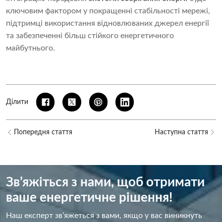
ключовим фактором у покращенні стабільності мережі,
підтримці використання відновлюваних джерел енергії
та забезпеченні більш стійкого енергетичного
майбутнього.
Ділити
Попередня стаття
Наступна стаття
Зв’яжіться з нами, щоб отримати
ваше енергетичне рішення!
Наш експерт зв’яжеться з вами, якщо у вас виникнуть