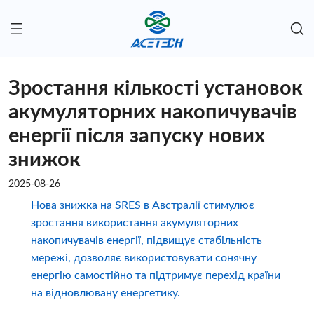
Зростання кількості установок
акумуляторних накопичувачів
енергії після запуску нових
знижок
2025-08-26
Нова знижка на SRES в Австралії стимулює
зростання використання акумуляторних
накопичувачів енергії, підвищує стабільність
мережі, дозволяє використовувати сонячну
енергію самостійно та підтримує перехід країни
на відновлювану енергетику.